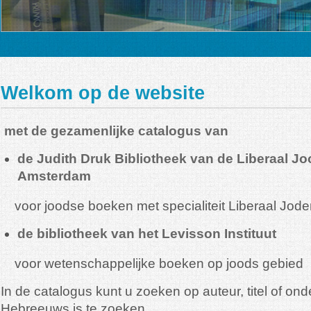
Welkom op de website
met de gezamenlijke catalogus van
de Judith Druk Bibliotheek van de Liberaal 
Amsterdam
voor joodse boeken met specialiteit Liberaal Jo
de bibliotheek van het Levisson Instituut
voor wetenschappelijke boeken op joods gebied
In de catalogus kunt u zoeken op auteur, titel of on
Hebreeuws is te zoeken.