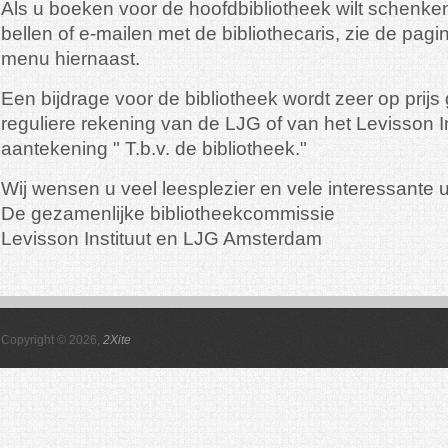
Als u boeken voor de hoofdbibliotheek wilt schenken
bellen of e-mailen met de bibliothecaris, zie de pagin
menu hiernaast.
Een bijdrage voor de bibliotheek wordt zeer op prijs
reguliere rekening van de LJG of van het Levisson I
aantekening " T.b.v. de bibliotheek."
Wij wensen u veel leesplezier en vele interessante u
De gezamenlijke bibliotheekcommissie
Levisson Instituut en LJG Amsterdam
Copyright © 2026,
2Xite